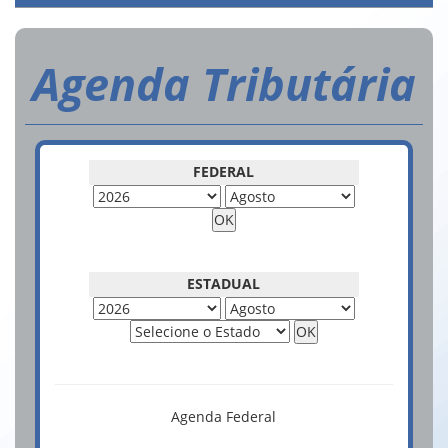
Agenda Tributária
FEDERAL
ESTADUAL
Agenda Federal